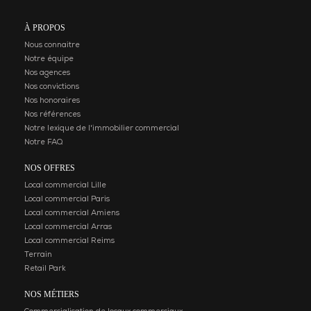
À PROPOS
Nous connaitre
Notre équipe
Nos agences
Nos convictions
Nos honoraires
Nos références
Notre lexique de l'immobilier commercial
Notre FAQ
NOS OFFRES
Local commercial Lille
Local commercial Paris
Local commercial Amiens
Local commercial Arras
Local commercial Reims
Terrain
Retail Park
NOS MÉTIERS