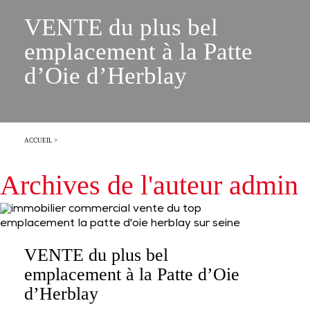
VENTE du plus bel
emplacement à la Patte
d’Oie d’Herblay
ACCUEIL
>
Archives de l'auteur admin
VENTE du plus bel
emplacement à la Patte d’Oie
d’Herblay