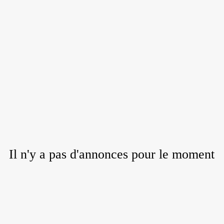
Il n'y a pas d'annonces pour le moment