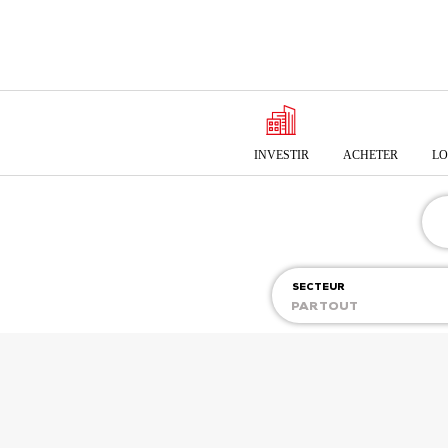
INVESTIR
ACHETER
LO
SECTEUR