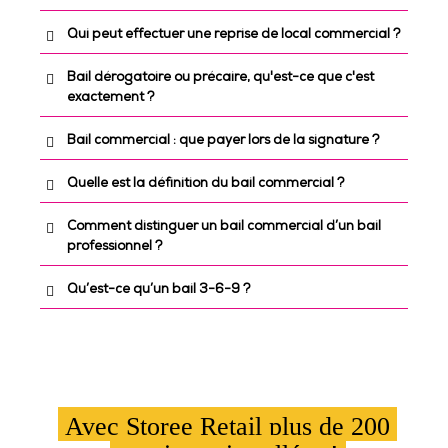
Qui peut effectuer une reprise de local commercial ?
Bail dérogatoire ou précaire, qu'est-ce que c'est
exactement ?
Bail commercial : que payer lors de la signature ?
Quelle est la définition du bail commercial ?
Comment distinguer un bail commercial d’un bail
professionnel ?
Qu’est-ce qu’un bail 3-6-9 ?
Avec Storee Retail plus de 200