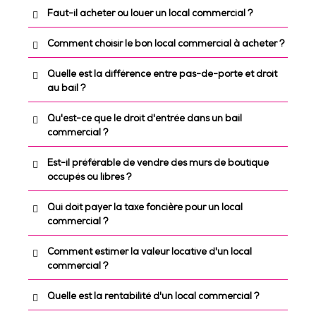
Faut-il acheter ou louer un local commercial ?
Comment choisir le bon local commercial à acheter ?
Quelle est la différence entre pas-de-porte et droit
au bail ?
Qu'est-ce que le droit d'entrée dans un bail
commercial ?
Est-il préférable de vendre des murs de boutique
occupés ou libres ?
Qui doit payer la taxe foncière pour un local
commercial ?
Comment estimer la valeur locative d'un local
commercial ?
Quelle est la rentabilité d'un local commercial ?