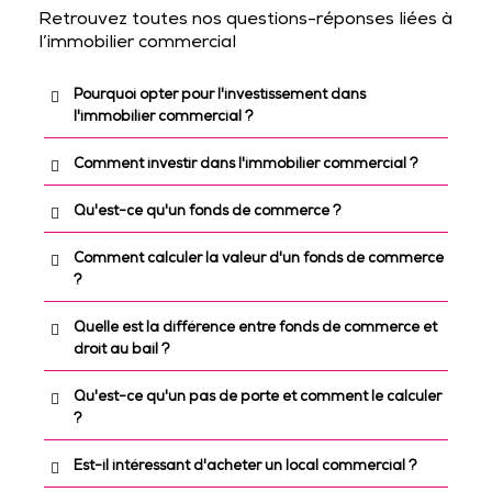
Retrouvez toutes nos questions-réponses liées à
l’immobilier commercial
Pourquoi opter pour l'investissement dans
l'immobilier commercial ?
Comment investir dans l'immobilier commercial ?
Qu'est-ce qu'un fonds de commerce ?
Comment calculer la valeur d'un fonds de commerce
?
Quelle est la différence entre fonds de commerce et
droit au bail ?
Qu'est-ce qu'un pas de porte et comment le calculer
?
Est-il intéressant d'acheter un local commercial ?