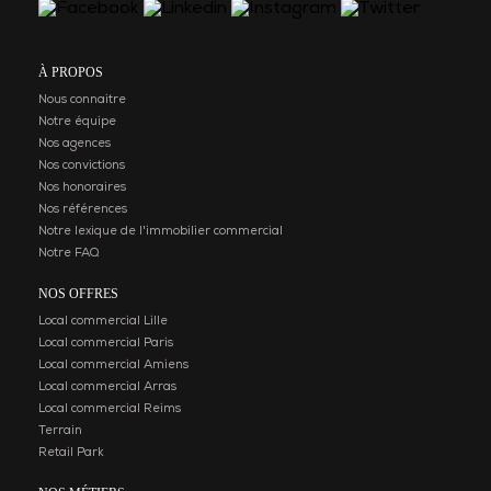
À PROPOS
Nous connaitre
Notre équipe
Nos agences
Nos convictions
Nos honoraires
Nos références
Notre lexique de l'immobilier commercial
Notre FAQ
NOS OFFRES
Local commercial Lille
Local commercial Paris
Local commercial Amiens
Local commercial Arras
Local commercial Reims
Terrain
Retail Park