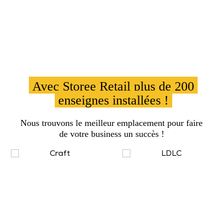
Avec Storee Retail plus de 200
enseignes installées !
Nous trouvons le meilleur emplacement pour faire
de votre business un succès !