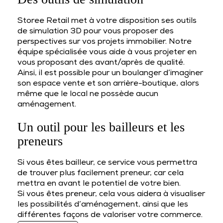
Storee Retail met à votre disposition ses outils
de simulation 3D pour vous proposer des
perspectives sur vos projets immobilier. Notre
équipe spécialisée vous aide à vous projeter en
vous proposant des avant/après de qualité.
Ainsi, il est possible pour un boulanger d’imaginer
son espace vente et son arrière-boutique, alors
même que le local ne possède aucun
aménagement.
Un outil pour les bailleurs et les
preneurs
Si vous êtes bailleur, ce service vous permettra
de trouver plus facilement preneur, car cela
mettra en avant le potentiel de votre bien.
Si vous êtes preneur, cela vous aidera à visualiser
les possibilités d’aménagement, ainsi que les
différentes façons de valoriser votre commerce.