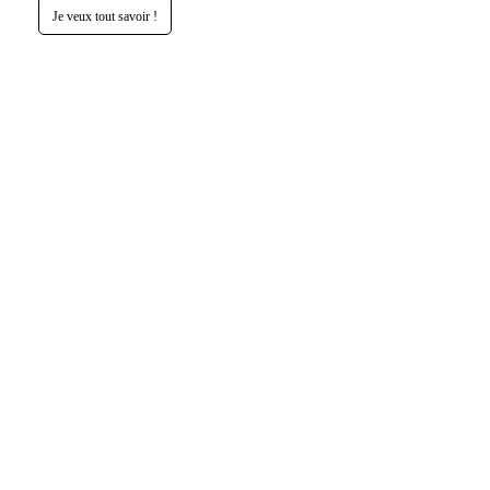
Je veux tout savoir !