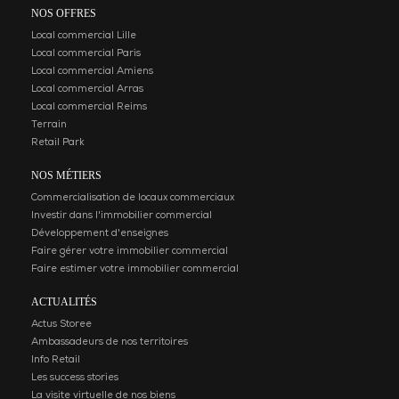
NOS OFFRES
Local commercial Lille
Local commercial Paris
Local commercial Amiens
Local commercial Arras
Local commercial Reims
Terrain
Retail Park
NOS MÉTIERS
Commercialisation de locaux commerciaux
Investir dans l'immobilier commercial
Développement d'enseignes
Faire gérer votre immobilier commercial
Faire estimer votre immobilier commercial
ACTUALITÉS
Actus Storee
Ambassadeurs de nos territoires
Info Retail
Les success stories
La visite virtuelle de nos biens