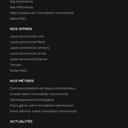
Nos honoraires
Nos références
Notre lexique de l'immobilier commercial
Notre FAQ
NOS OFFRES
Local commercial Lille
Local commercial Paris
Local commercial Amiens
Local commercial Arras
Local commercial Reims
Terrain
Retail Park
NOS MÉTIERS
Commercialisation de locaux commerciaux
Investir dans l'immobilier commercial
Développement d'enseignes
Faire gérer votre immobilier commercial
Faire estimer votre immobilier commercial
ACTUALITÉS