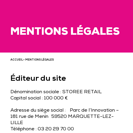
MENTIONS LÉGALES
ACCUEIL
> MENTIONS LÉGALES
Éditeur du site
Dénomination sociale : STOREE RETAIL
Capital social : 100 000 €
Adresse du siège social : Parc de l’Innovation –
181 rue de Menin 59520 MARQUETTE-LEZ-
LILLE
Téléphone : 03 20 29 70 00