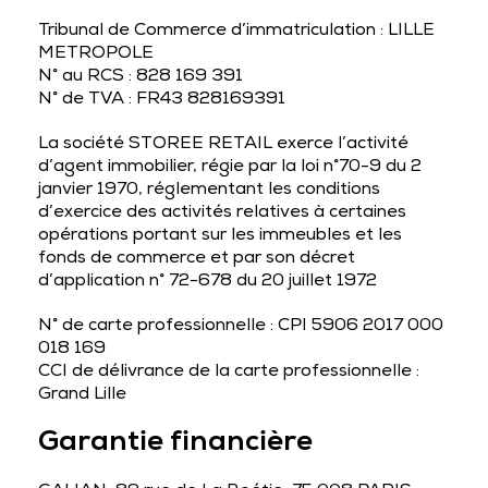
Tribunal de Commerce d’immatriculation : LILLE
METROPOLE
N° au RCS : 828 169 391
N° de TVA : FR43 828169391
La société STOREE RETAIL exerce l’activité
d’agent immobilier, régie par la loi n°70-9 du 2
janvier 1970, réglementant les conditions
d’exercice des activités relatives à certaines
opérations portant sur les immeubles et les
fonds de commerce et par son décret
d’application n° 72-678 du 20 juillet 1972
N° de carte professionnelle : CPI 5906 2017 000
018 169
CCI de délivrance de la carte professionnelle :
Grand Lille
Garantie financière