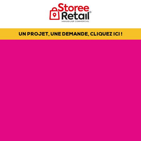
UN PROJET, UNE DEMANDE, CLIQUEZ ICI !