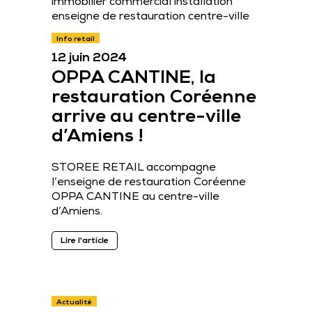
Info retail
12 juin 2024
OPPA CANTINE, la
restauration Coréenne
arrive au centre-ville
d’Amiens !
STOREE RETAIL accompagne
l’enseigne de restauration Coréenne
OPPA CANTINE au centre-ville
d’Amiens.
Lire l'article
Actualité