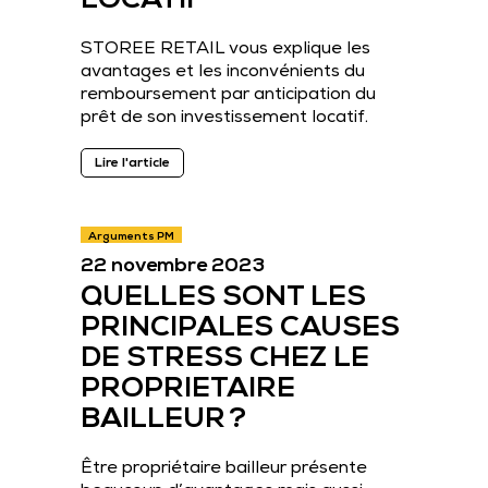
LOCATIF
STOREE RETAIL vous explique les
avantages et les inconvénients du
remboursement par anticipation du
prêt de son investissement locatif.
Lire l'article
Arguments PM
22 novembre 2023
QUELLES SONT LES
PRINCIPALES CAUSES
DE STRESS CHEZ LE
PROPRIETAIRE
BAILLEUR ?
Être propriétaire bailleur présente