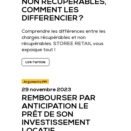
NON RECUPERABLES,
COMMENT LES
DIFFERENCIER ?
Comprendre les différences entre les
charges récupérables et non
récupérables. STOREE RETAIL vous
expoique tout !
Lire l'article
Arguments PM
29 novembre 2023
REMBOURSER PAR
ANTICIPATION LE
PRÊT DE SON
INVESTISSEMENT