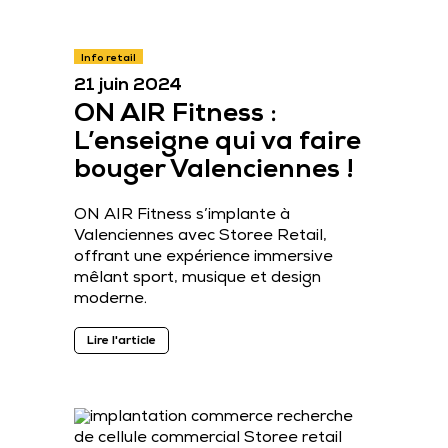
Info retail
21 juin 2024
ON AIR Fitness :
L’enseigne qui va faire
bouger Valenciennes !
ON AIR Fitness s’implante à
Valenciennes avec Storee Retail,
offrant une expérience immersive
mêlant sport, musique et design
moderne.
Lire l'article