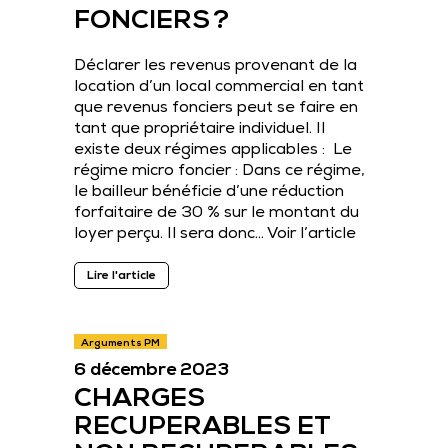
FONCIERS ?
Déclarer les revenus provenant de la
location d’un local commercial en tant
que revenus fonciers peut se faire en
tant que propriétaire individuel. Il
existe deux régimes applicables : Le
régime micro foncier : Dans ce régime,
le bailleur bénéficie d’une réduction
forfaitaire de 30 % sur le montant du
loyer perçu. Il sera donc…
Voir l’article
Lire l'article
Arguments PM
6 décembre 2023
CHARGES
RECUPERABLES ET