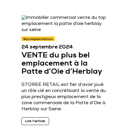
Nos implantations
24 septembre 2024
VENTE du plus bel
emplacement à la
Patte d’Oie d’Herblay
STOREE RETAIL est fier d’avoir joué
un rôle clé en concrétisant la vente du
plus prestigieux emplacement de la
zone commerciale de la Patte d’Oie à
Herblay sur Seine.
Lire l'article