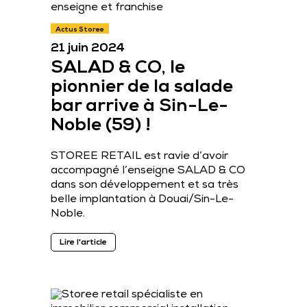
Actus Storee
21 juin 2024
SALAD & CO, le
pionnier de la salade
bar arrive à Sin-Le-
Noble (59) !
STOREE RETAIL est ravie d’avoir
accompagné l’enseigne SALAD & CO
dans son développement et sa très
belle implantation à Douai/Sin-Le-
Noble.
Lire l'article