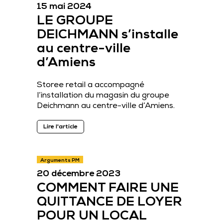
15 mai 2024
LE GROUPE
DEICHMANN s’installe
au centre-ville
d’Amiens
Storee retail a accompagné
l’installation du magasin du groupe
Deichmann au centre-ville d’Amiens.
Lire l'article
Arguments PM
20 décembre 2023
COMMENT FAIRE UNE
QUITTANCE DE LOYER
POUR UN LOCAL