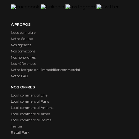
À PROPOS
Nous connaitre
Notre équipe
Nos agences
Nos convictions
Nos honoraires
Nos références
Notre lexique de l'immobilier commercial
Notre FAQ
NOS OFFRES
Local commercial Lille
Local commercial Paris
Local commercial Amiens
Local commercial Arras
Local commercial Reims
Terrain
Retail Park