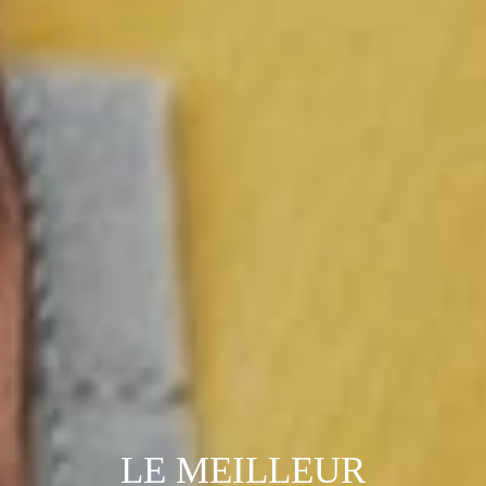
LE MEILLEUR