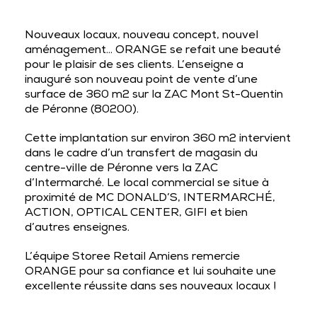
Nouveaux locaux, nouveau concept, nouvel
aménagement… ORANGE se refait une beauté
pour le plaisir de ses clients. L’enseigne a
inauguré son nouveau point de vente d’une
surface de 360 m2 sur la ZAC Mont St-Quentin
de Péronne (80200).
Cette implantation sur environ 360 m2 intervient
dans le cadre d’un transfert de magasin du
centre-ville de Péronne vers la ZAC
d’Intermarché. Le local commercial se situe à
proximité de MC DONALD’S, INTERMARCHÉ,
ACTION, OPTICAL CENTER, GIFI et bien
d’autres enseignes.
L’équipe Storee Retail Amiens remercie
ORANGE pour sa confiance et lui souhaite une
excellente réussite dans ses nouveaux locaux !