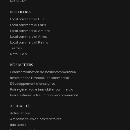
Notre FAQ
NOS OFFRES
Local commercial Lille
Local commercial Paris
Local commercial Amiens
Local commercial Arras
Local commercial Reims
Terrain
Retail Park
NOS MÉTIERS
Commercialisation de locaux commerciaux
Investir dans l'immobilier commercial
Développement d'enseignes
Faire gérer votre immobilier commercial
Faire estimer votre immobilier commercial
ACTUALITÉS
Actus Storee
Ambassadeurs de nos territoires
Info Retail