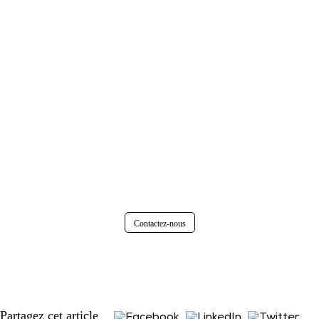
Contactez-nous
Partagez cet article