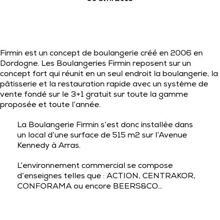
Firmin est un concept de boulangerie créé en 2006 en
Dordogne. Les Boulangeries Firmin reposent sur un
concept fort qui réunit en un seul endroit la boulangerie, la
pâtisserie et la restauration rapide avec un système de
vente fondé sur le 3+1 gratuit sur toute la gamme
proposée et toute l’année.
La Boulangerie Firmin s’est donc installée dans
un local d’une surface de 515 m2 sur l’Avenue
Kennedy à Arras.
L’environnement commercial se compose
d’enseignes telles que : ACTION, CENTRAKOR,
CONFORAMA ou encore BEERS&CO…