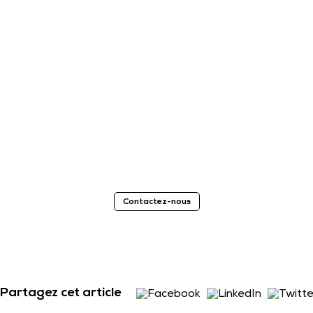
Contactez-nous
Partagez cet article