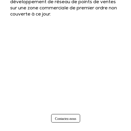
développement de réseau de points de ventes
sur une zone commerciale de premier ordre non
couverte à ce jour.
Contactez-nous