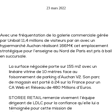
23 mars 2022
Avec une fréquentation de la galerie commerciale gérée
par Unibail 11,4 millions de visiteurs par an avec un
hypermarché Auchan réalisant 166M€ cet emplacement
stratégique pour l’enseigne au Nord de Paris est pris à bail
en succursale.
La surface négociée porte sur 155 m2 avec un
linéaire vitrine de 10 mètres face au
foisonnement de parking d’Auchan V2. Son parc
de magasin est porté à 24 sur la France pour un
CA Web et Réseau de 480 Millions d’Euros.
STOREE RETAIL remercie vivement l’équipe
dirigeant de LDLC pour la confiance qu’elle lui a
témoignée pour cette mission de