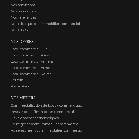
Nos convictions
Nos honoraires
Nos références
Notre lexique de l'immobilier commercial
Notre FAQ
NOS OFFRES
Local commercial Lille
Local commercial Paris
Local commercial Amiens
Local commercial Arras
Local commercial Reims
Terrain
Retail Park
NOS MÉTIERS
Commercialisation de locaux commerciaux
Investir dans l'immobilier commercial
Développement d'enseignes
Faire gérer votre immobilier commercial
Faire estimer votre immobilier commercial