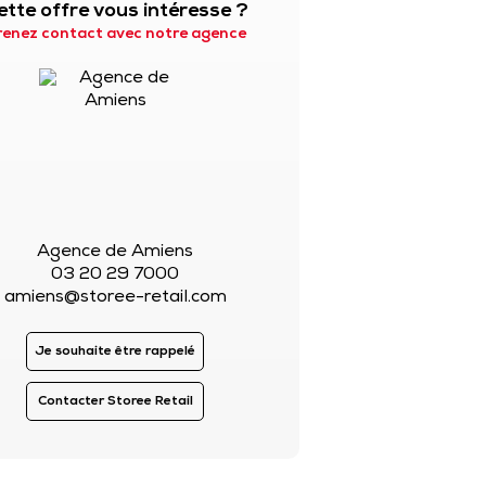
ette offre vous intéresse ?
renez contact avec notre agence
Agence de Amiens
03 20 29 7000
amiens@storee-retail.com
Je souhaite être rappelé
Contacter Storee Retail