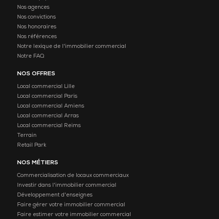
Nos agences
Nos convictions
Nos honoraires
Nos références
Notre lexique de l'immobilier commercial
Notre FAQ
NOS OFFRES
Local commercial Lille
Local commercial Paris
Local commercial Amiens
Local commercial Arras
Local commercial Reims
Terrain
Retail Park
NOS MÉTIERS
Commercialisation de locaux commerciaux
Investir dans l'immobilier commercial
Développement d'enseignes
Faire gérer votre immobilier commercial
Faire estimer votre immobilier commercial