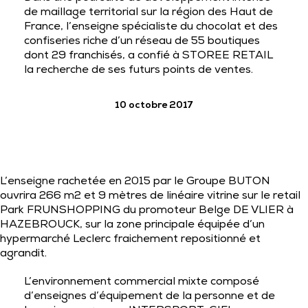
de maillage territorial sur la région des Haut de
France, l’enseigne spécialiste du chocolat et des
confiseries riche d’un réseau de 55 boutiques
dont 29 franchisés, a confié à STOREE RETAIL
la recherche de ses futurs points de ventes.
10 octobre 2017
L’enseigne rachetée en 2015 par le Groupe BUTON
ouvrira 266 m2 et 9 mètres de linéaire vitrine sur le retail
Park FRUNSHOPPING du promoteur Belge DE VLIER à
HAZEBROUCK, sur la zone principale équipée d’un
hypermarché Leclerc fraichement repositionné et
agrandit.
L’environnement commercial mixte composé
d’enseignes d’équipement de la personne et de