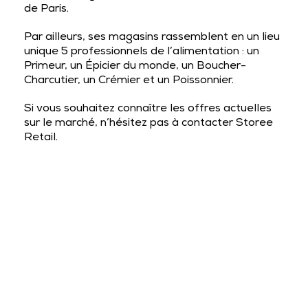
de Paris.
Par ailleurs, ses magasins rassemblent en un lieu
unique 5 professionnels de l’alimentation : un
Primeur, un Épicier du monde, un Boucher-
Charcutier, un Crémier et un Poissonnier.
Si vous souhaitez connaître les offres actuelles
sur le marché, n’hésitez pas à contacter Storee
Retail.