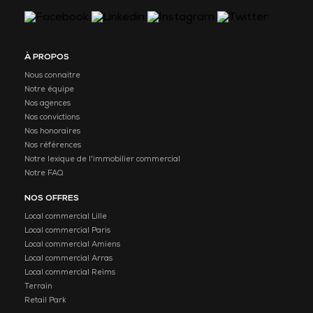
À PROPOS
Nous connaitre
Notre équipe
Nos agences
Nos convictions
Nos honoraires
Nos références
Notre lexique de l'immobilier commercial
Notre FAQ
NOS OFFRES
Local commercial Lille
Local commercial Paris
Local commercial Amiens
Local commercial Arras
Local commercial Reims
Terrain
Retail Park