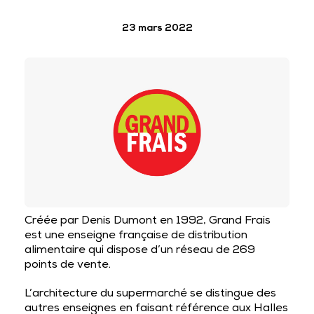
23 mars 2022
Créée par Denis Dumont en 1992, Grand Frais
est une enseigne française de distribution
alimentaire qui dispose d’un réseau de 269
points de vente.
L’architecture du supermarché se distingue des
autres enseignes en faisant référence aux Halles