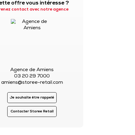
ette offre vous intéresse ?
renez contact avec notre agence
Agence de Amiens
03 20 29 7000
amiens@storee-retail.com
Je souhaite être rappelé
Contacter Storee Retail