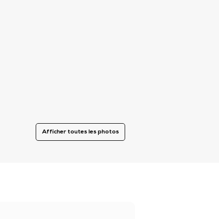
Afficher toutes les photos