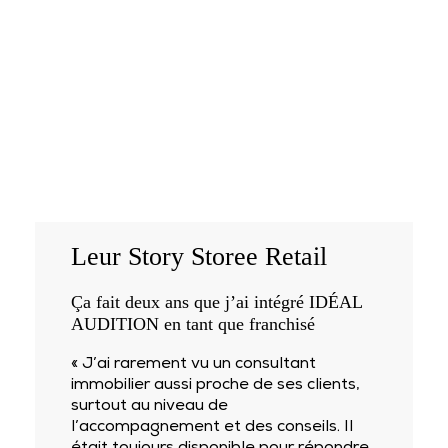
Leur Story Storee Retail
Ça fait deux ans que j’ai intégré
IDÉAL
AUDITION
en tant que franchisé
« J’ai rarement vu un consultant
immobilier aussi proche de ses clients,
surtout au niveau de
l’accompagnement et des conseils. Il