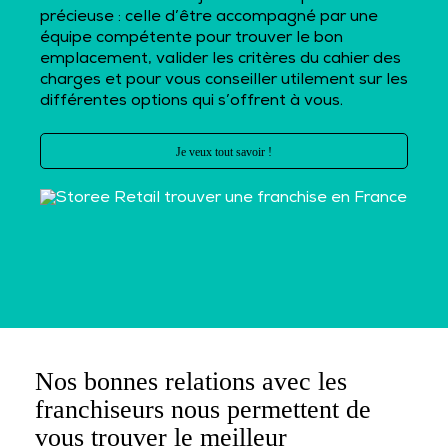
précieuse : celle d’être accompagné par une
équipe compétente pour trouver le bon
emplacement, valider les critères du cahier des
charges et pour vous conseiller utilement sur les
différentes options qui s’offrent à vous.
Je veux tout savoir !
Nos bonnes relations avec les
franchiseurs nous permettent de
vous trouver le meilleur