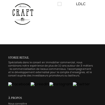
STOREE RETAIL
Spécialisés dans le conseil en immobilier commercial, nous
combinons notre expérience de plus de 10 ans autour de 3 métiers
: la commercialisation de locaux commerciaux, l’accompagnement
et le développement externalisé pour le compte d’enseignes, et le
conseil auprès des investisseurs promoteurs ou bailleurs.
À PROPOS
Nous connaitre