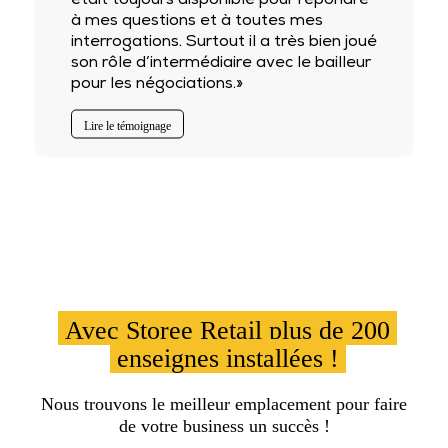
était toujours disponible pour répondre
à mes questions et à toutes mes
interrogations. Surtout il a très bien joué
son rôle d’intermédiaire avec le bailleur
pour les négociations.»
Lire le témoignage
Avec Storee Retail plus de 200
enseignes installées !
Nous trouvons le meilleur emplacement pour faire
de votre business un succès !