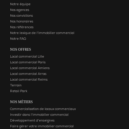
Notre équipe
Nos agences
Nos convictions
Nos honoraires
Nos références
Notre lexique de l'immobilier commercial
Notre FAQ
NOS OFFRES
Local commercial Lille
Local commercial Paris
Local commercial Amiens
Local commercial Arras
Local commercial Reims
Terrain
Retail Park
NOS MÉTIERS
Commercialisation de locaux commerciaux
Investir dans l'immobilier commercial
Développement d'enseignes
Faire gérer votre immobilier commercial