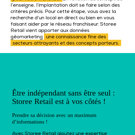
l’enseigne, l’implantation doit se faire selon des
critères précis. Pour cette étape, vous avez la
recherche d’un local en direct ou bien en vous
faisant aider par le réseau franchiseur. Storee
Retail vient apporter aux données
géomarketing
une connaissance fine des
secteurs attrayants et des concepts porteurs.
Être indépendant sans être seul :
Storee Retail est à vos côtés !
Prendre sa décision avec un maximum
d’informations !
Avec Storee Retail ajoutez une expertise