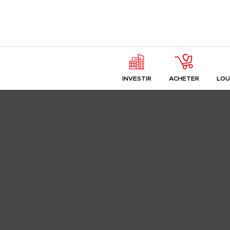
INVESTIR
ACHETER
LOU