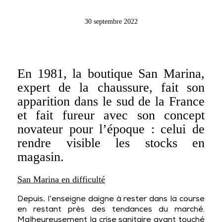
30 septembre 2022
En 1981, la boutique San Marina,
expert de la chaussure, fait son
apparition dans le sud de la France
et fait fureur avec son concept
novateur pour l’époque : celui de
rendre visible les stocks en
magasin.
San Marina en difficulté
Depuis, l’enseigne daigne à rester dans la course
en restant près des tendances du marché.
Malheureusement la crise sanitaire ayant touché