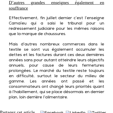
D’autres grandes enseignes également en
souffrance
Effectivement, fin juillet dernier c’est l’enseigne
Camaïeu qui a saisi le tribunal pour un
redressement judiciaire pour les mêmes raisons
que la marque de chaussures.
Mais d’autres nombreux commerces dans le
textile se sont vus également accumuler les
dettes et les factures durant ces deux dernières
années sans pour autant atteindre leurs objectifs
annuels, pour cause de leurs fermetures
prolongées. Le marché du textile reste toujours
en difficulté, surtout le secteur du milieu de
gamme. Les années ont passé et les
consommateurs ont changé leurs priorités quant
à l’habillement, qui se place désormais en dernier
plan, loin derrière l’alimentaire.
Partagez cet article