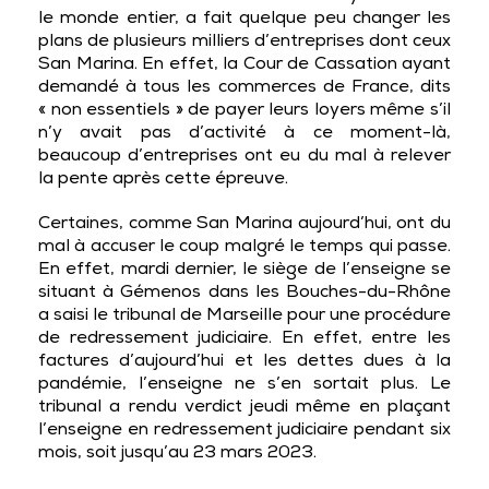
le monde entier, a fait quelque peu changer les
plans de plusieurs milliers d’entreprises dont ceux
San Marina. En effet, la Cour de Cassation ayant
demandé à tous les commerces de France, dits
« non essentiels » de payer leurs loyers même s’il
n’y avait pas d’activité à ce moment-là,
beaucoup d’entreprises ont eu du mal à relever
la pente après cette épreuve.
Certaines, comme San Marina aujourd’hui, ont du
mal à accuser le coup malgré le temps qui passe.
En effet, mardi dernier, le siège de l’enseigne se
situant à Gémenos dans les Bouches-du-Rhône
a saisi le tribunal de Marseille pour une procédure
de redressement judiciaire. En effet, entre les
factures d’aujourd’hui et les dettes dues à la
pandémie, l’enseigne ne s’en sortait plus. Le
tribunal a rendu verdict jeudi même en plaçant
l’enseigne en redressement judiciaire pendant six
mois, soit jusqu’au 23 mars 2023.