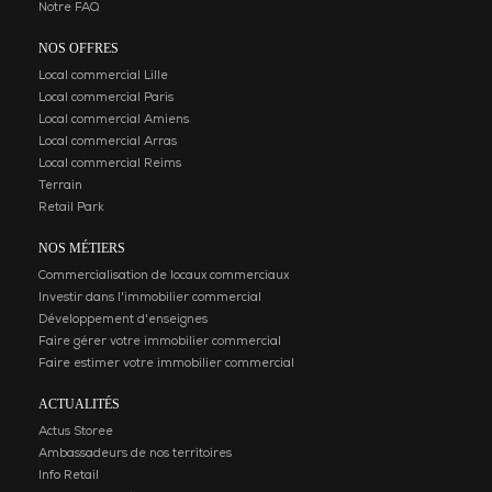
Notre FAQ
NOS OFFRES
Local commercial Lille
Local commercial Paris
Local commercial Amiens
Local commercial Arras
Local commercial Reims
Terrain
Retail Park
NOS MÉTIERS
Commercialisation de locaux commerciaux
Investir dans l'immobilier commercial
Développement d'enseignes
Faire gérer votre immobilier commercial
Faire estimer votre immobilier commercial
ACTUALITÉS
Actus Storee
Ambassadeurs de nos territoires
Info Retail