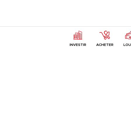
INVESTIR
ACHETER
LOU