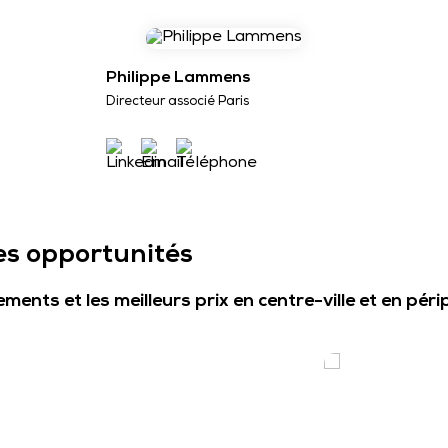
Philippe Lammens
Directeur associé Paris
es opportunités
ents et les meilleurs prix en centre-ville et en péri