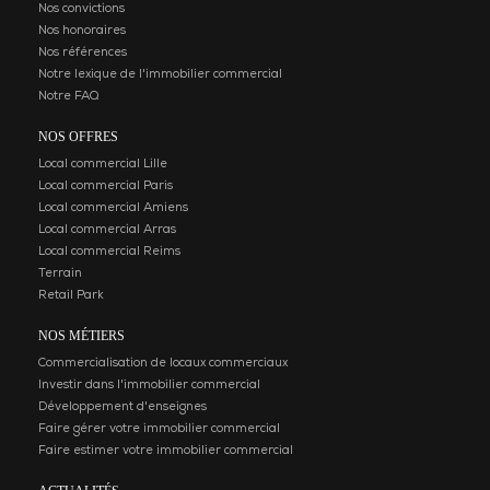
Nos convictions
Nos honoraires
Nos références
Notre lexique de l'immobilier commercial
Notre FAQ
NOS OFFRES
Local commercial Lille
Local commercial Paris
Local commercial Amiens
Local commercial Arras
Local commercial Reims
Terrain
Retail Park
NOS MÉTIERS
Commercialisation de locaux commerciaux
Investir dans l'immobilier commercial
Développement d'enseignes
Faire gérer votre immobilier commercial
Faire estimer votre immobilier commercial