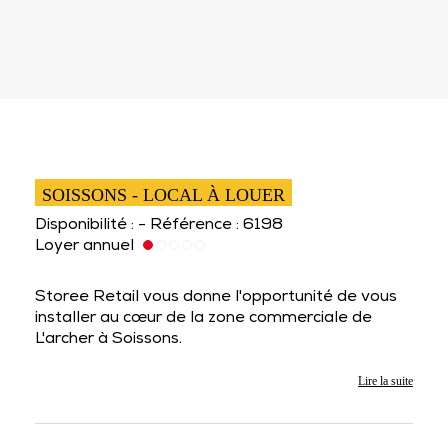
SOISSONS - LOCAL À LOUER
Disponibilité : - Référence : 6198
Loyer annuel
Storee Retail vous donne l'opportunité de vous
installer au cœur de la zone commerciale de
L'archer à Soissons.
Lire la suite