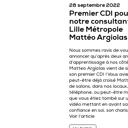
28 septembre 2022
Premier CDI pou
notre consultan
Lille Métropole
Mattéo Argiolas 
Nous sommes ravis de vou
annoncer qu’après deux an
d’apprentissage à nos côté
Matteo Argiolas vient de s
son premier CDI ! Vous avi
peut-être déjà croisé Matt
de salons, dans nos locaux
téléphone, ou peut-être
que vous étiez tombé sur 
vidéo mettant en avant sa
confiance en soi, son char
Voir l’article