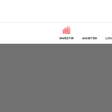
INVESTIR
ACHETER
LOU