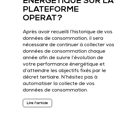
ENERGETIQUE SUR LA
PLATEFORME
OPERAT ?
Après avoir recueilli l’historique de vos
données de consommation, il sera
nécessaire de continuer à collecter vos
données de consommation chaque
année afin de suivre l’évolution de
votre performance énergétique et
d’atteindre les objectifs fixés par le
décret tertiaire. N’hésitez pas à
automatiser la collecte de vos
données de consommation.
Lire l'article