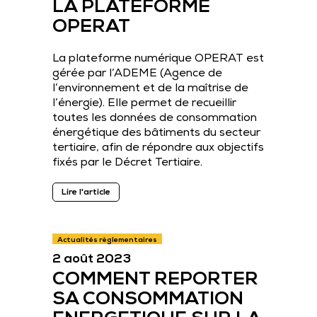
LA PLATEFORME
OPERAT
La plateforme numérique OPERAT est
gérée par l’ADEME (Agence de
l’environnement et de la maîtrise de
l’énergie). Elle permet de recueillir
toutes les données de consommation
énergétique des bâtiments du secteur
tertiaire, afin de répondre aux objectifs
fixés par le Décret Tertiaire.
Lire l'article
Actualités règlementaires
2 août 2023
COMMENT REPORTER
SA CONSOMMATION