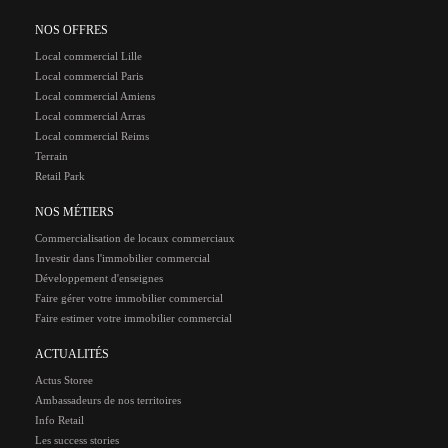
NOS OFFRES
Local commercial Lille
Local commercial Paris
Local commercial Amiens
Local commercial Arras
Local commercial Reims
Terrain
Retail Park
NOS MÉTIERS
Commercialisation de locaux commerciaux
Investir dans l'immobilier commercial
Développement d'enseignes
Faire gérer votre immobilier commercial
Faire estimer votre immobilier commercial
ACTUALITÉS
Actus Storee
Ambassadeurs de nos territoires
Info Retail
Les success stories