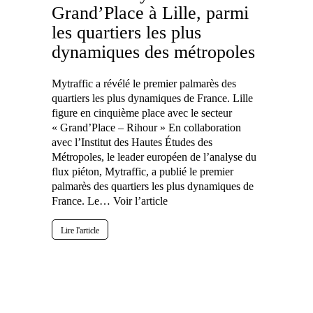
Grand’Place à Lille, parmi
les quartiers les plus
dynamiques des métropoles
Mytraffic a révélé le premier palmarès des
quartiers les plus dynamiques de France. Lille
figure en cinquième place avec le secteur
« Grand’Place – Rihour » En collaboration
avec l’Institut des Hautes Études des
Métropoles, le leader européen de l’analyse du
flux piéton, Mytraffic, a publié le premier
palmarès des quartiers les plus dynamiques de
France. Le…
Voir l’article
Lire l'article