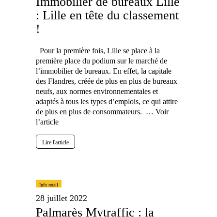
Immobilier de bureaux Lille
: Lille en tête du classement
!
Pour la première fois, Lille se place à la
première place du podium sur le marché de
l’immobilier de bureaux. En effet, la capitale
des Flandres, créée de plus en plus de bureaux
neufs, aux normes environnementales et
adaptés à tous les types d’emplois, ce qui attire
de plus en plus de consommateurs. …
Voir
l’article
Lire l'article
Info retail
28 juillet 2022
Palmarès Mytraffic : la