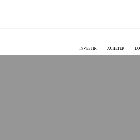
INVESTIR
ACHETER
LO