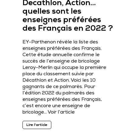
Decathlon, Action…
quelles sont les
enseignes préférées
des Français en 2022 ?
EY-Parthenon révèle la liste des
enseignes préférées des Français.
Cette étude annuelle confirme le
succès de l’enseigne de bricolage
Leroy-Merlin qui occupe la première
place du classement suivie par
Décathlon et Action. Voici les 10
gagnants de ce palmarès. Pour
l’édition 2022 du palmarès des
enseignes préférées des Français,
c’est encore une enseigne de
bricolage…
Voir l’article
Lire l'article