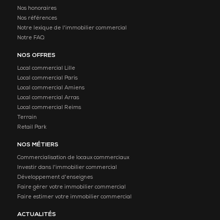
Nos honoraires
Nos références
Notre lexique de l'immobilier commercial
Notre FAQ
NOS OFFRES
Local commercial Lille
Local commercial Paris
Local commercial Amiens
Local commercial Arras
Local commercial Reims
Terrain
Retail Park
NOS MÉTIERS
Commercialisation de locaux commerciaux
Investir dans l'immobilier commercial
Développement d'enseignes
Faire gérer votre immobilier commercial
Faire estimer votre immobilier commercial
ACTUALITÉS