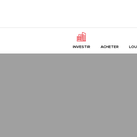
INVESTIR
ACHETER
LOU