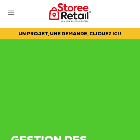
UN PROJET, UNE DEMANDE, CLIQUEZ ICI !