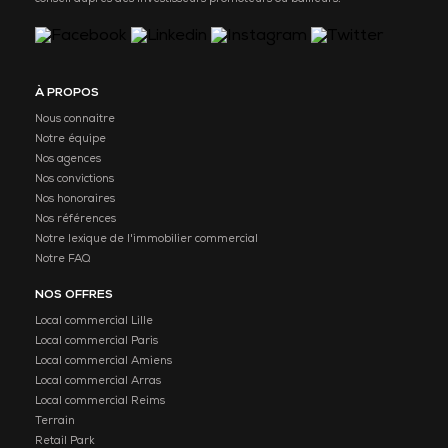
À PROPOS
Nous connaitre
Notre équipe
Nos agences
Nos convictions
Nos honoraires
Nos références
Notre lexique de l'immobilier commercial
Notre FAQ
NOS OFFRES
Local commercial Lille
Local commercial Paris
Local commercial Amiens
Local commercial Arras
Local commercial Reims
Terrain
Retail Park