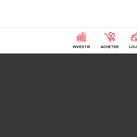
INVESTIR
ACHETER
LOU