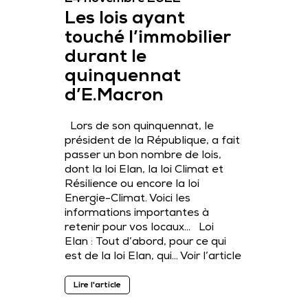
Les lois ayant
touché l’immobilier
durant le
quinquennat
d’E.Macron
Lors de son quinquennat, le
président de la République, a fait
passer un bon nombre de lois,
dont la loi Elan, la loi Climat et
Résilience ou encore la loi
Energie-Climat. Voici les
informations importantes à
retenir pour vos locaux… Loi
Elan : Tout d’abord, pour ce qui
est de la loi Elan, qui…
Voir l’article
Lire l'article