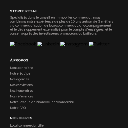
STOREE RETAIL
Spécialisés dans le conseil en immobilier commercial, nous
combinons notre expérience de plus de 10 ans autour de 3 métiers
: la commercialisation de locaux commerciaux, l’accompagnement
et le développement externalisé pour le compte d’enseignes, et le
conseil auprès des investisseurs promoteurs ou bailleurs.
À PROPOS
Nous connaitre
Notre équipe
Nos agences
Nos convictions
Nos honoraires
Nos références
Notre lexique de l'immobilier commercial
Notre FAQ
NOS OFFRES
Local commercial Lille