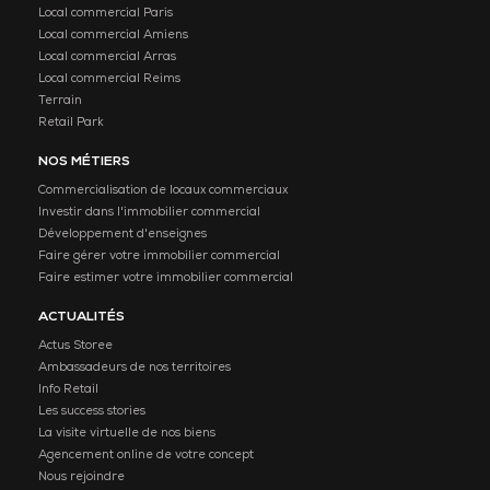
Local commercial Paris
Local commercial Amiens
Local commercial Arras
Local commercial Reims
Terrain
Retail Park
NOS MÉTIERS
Commercialisation de locaux commerciaux
Investir dans l'immobilier commercial
Développement d'enseignes
Faire gérer votre immobilier commercial
Faire estimer votre immobilier commercial
ACTUALITÉS
Actus Storee
Ambassadeurs de nos territoires
Info Retail
Les success stories
La visite virtuelle de nos biens
Agencement online de votre concept
Nous rejoindre