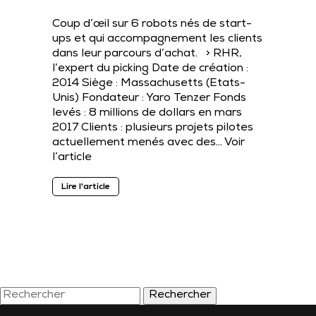
Coup d’œil sur 6 robots nés de start-
ups et qui accompagnement les clients
dans leur parcours d’achat. > RHR,
l’expert du picking Date de création :
2014 Siège : Massachusetts (Etats-
Unis) Fondateur : Yaro Tenzer Fonds
levés : 8 millions de dollars en mars
2017 Clients : plusieurs projets pilotes
actuellement menés avec des…
Voir
l’article
Lire l'article
Rechercher