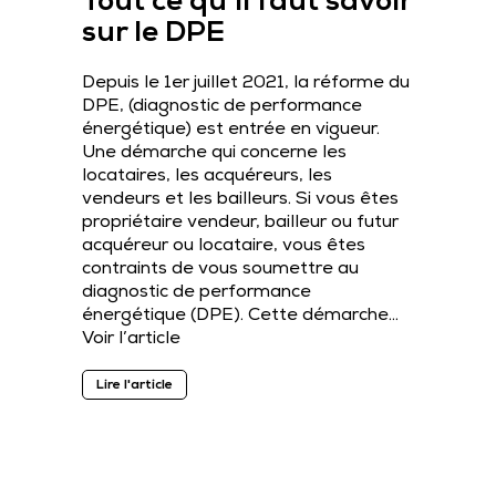
Tout ce qu’il faut savoir
sur le DPE
Depuis le 1er juillet 2021, la réforme du
DPE, (diagnostic de performance
énergétique) est entrée en vigueur.
Une démarche qui concerne les
locataires, les acquéreurs, les
vendeurs et les bailleurs. Si vous êtes
propriétaire vendeur, bailleur ou futur
acquéreur ou locataire, vous êtes
contraints de vous soumettre au
diagnostic de performance
énergétique (DPE). Cette démarche…
Voir l’article
Lire l'article