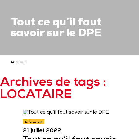
Tout ce qu’il faut
savoir sur le DPE
ACCUEIL
>
Archives de tags :
LOCATAIRE
Info retail
21 juillet 2022