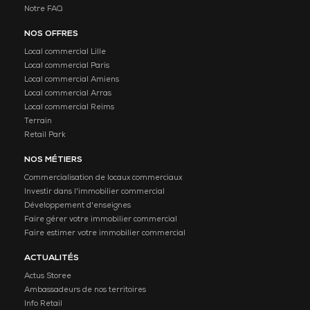
Notre FAQ
NOS OFFRES
Local commercial Lille
Local commercial Paris
Local commercial Amiens
Local commercial Arras
Local commercial Reims
Terrain
Retail Park
NOS MÉTIERS
Commercialisation de locaux commerciaux
Investir dans l'immobilier commercial
Développement d'enseignes
Faire gérer votre immobilier commercial
Faire estimer votre immobilier commercial
ACTUALITÉS
Actus Storee
Ambassadeurs de nos territoires
Info Retail