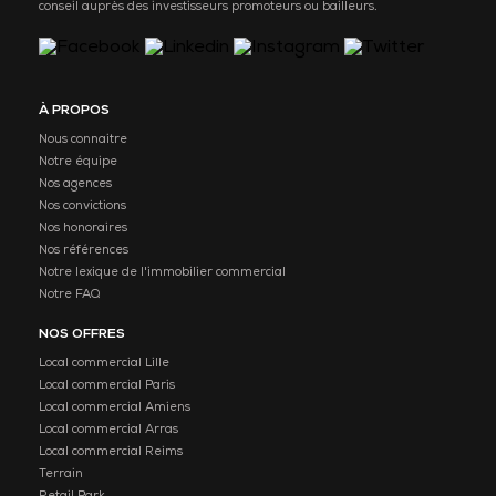
conseil auprès des investisseurs promoteurs ou bailleurs.
À PROPOS
Nous connaitre
Notre équipe
Nos agences
Nos convictions
Nos honoraires
Nos références
Notre lexique de l'immobilier commercial
Notre FAQ
NOS OFFRES
Local commercial Lille
Local commercial Paris
Local commercial Amiens
Local commercial Arras
Local commercial Reims
Terrain