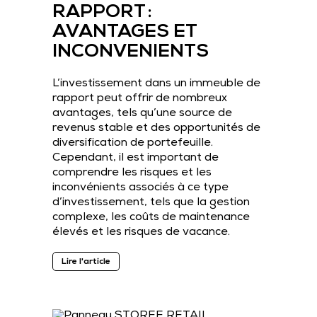
RAPPORT :
AVANTAGES ET
INCONVENIENTS
L’investissement dans un immeuble de
rapport peut offrir de nombreux
avantages, tels qu’une source de
revenus stable et des opportunités de
diversification de portefeuille.
Cependant, il est important de
comprendre les risques et les
inconvénients associés à ce type
d’investissement, tels que la gestion
complexe, les coûts de maintenance
élevés et les risques de vacance.
Lire l'article