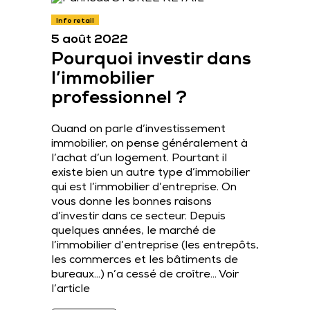
Info retail
5 août 2022
Pourquoi investir dans
l’immobilier
professionnel ?
Quand on parle d’investissement
immobilier, on pense généralement à
l’achat d’un logement. Pourtant il
existe bien un autre type d’immobilier
qui est l’immobilier d’entreprise. On
vous donne les bonnes raisons
d’investir dans ce secteur. Depuis
quelques années, le marché de
l’immobilier d’entreprise (les entrepôts,
les commerces et les bâtiments de
bureaux…) n’a cessé de croître…
Voir
l’article