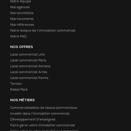
Notre équipe
Nos agences
Nos convictions
Nos honoraires
Nos références
Notre lexique de l'immobilier commercial
Notre FAQ
NOS OFFRES
Local commercial Lille
Local commercial Paris
Local commercial Amiens
Local commercial Arras
Local commercial Reims
Terrain
Retail Park
NOS MÉTIERS
Commercialisation de locaux commerciaux
Investir dans l'immobilier commercial
Développement d'enseignes
Faire gérer votre immobilier commercial