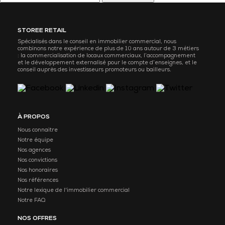
STOREE RETAIL
Spécialisés dans le conseil en immobilier commercial, nous
combinons notre expérience de plus de 10 ans autour de 3 métiers
: la commercialisation de locaux commerciaux, l’accompagnement
et le développement externalisé pour le compte d’enseignes, et le
conseil auprès des investisseurs promoteurs ou bailleurs.
À PROPOS
Nous connaitre
Notre équipe
Nos agences
Nos convictions
Nos honoraires
Nos références
Notre lexique de l'immobilier commercial
Notre FAQ
NOS OFFRES