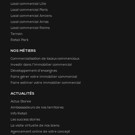
Local commercial Lille
Local commercial Paris
Local commercial Amiens
Local commercial Arras
Local commercial Reims
Terrain
Retail Park
NOS MÉTIERS
Commercialisation de locaux commerciaux
Investir dans l'immobilier commercial
Développement d'enseignes
Faire gérer votre immobilier commercial
Faire estimer votre immobilier commercial
ACTUALITÉS
Actus Storee
Ambassadeurs de nos territoires
Info Retail
Les success stories
La visite virtuelle de nos biens
Agencement online de votre concept