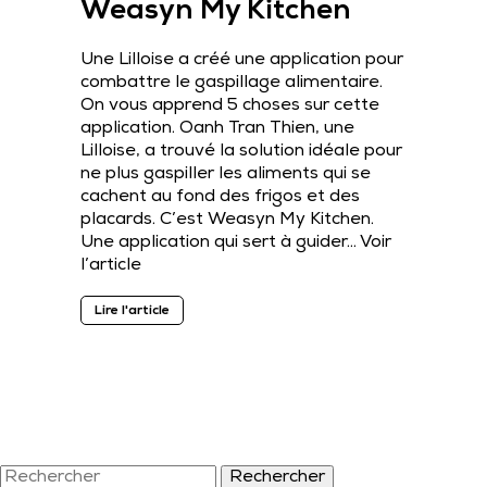
Weasyn My Kitchen
Une Lilloise a créé une application pour
combattre le gaspillage alimentaire.
On vous apprend 5 choses sur cette
application. Oanh Tran Thien, une
Lilloise, a trouvé la solution idéale pour
ne plus gaspiller les aliments qui se
cachent au fond des frigos et des
placards. C’est Weasyn My Kitchen.
Une application qui sert à guider…
Voir
l’article
Lire l'article
Rechercher