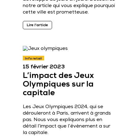
notre article qui vous explique pourquoi
cette ville est prometteuse.
Lire l'article
Info retail
15 février 2023
L’impact des Jeux
Olympiques sur la
capitale
Les Jeux Olympiques 2024, qui se
dérouleront à Paris, arrivent à grands
pas. Nous vous expliquons plus en
détail l’impact que l’évènement a sur
la capitale.