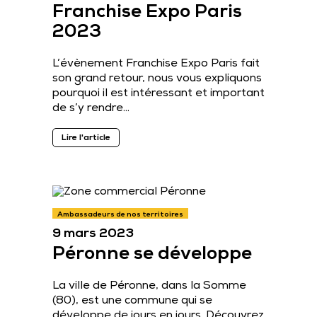
Franchise Expo Paris
2023
L’évènement Franchise Expo Paris fait
son grand retour, nous vous expliquons
pourquoi il est intéressant et important
de s’y rendre…
Lire l'article
Ambassadeurs de nos territoires
9 mars 2023
Péronne se développe
La ville de Péronne, dans la Somme
(80), est une commune qui se
développe de jours en jours. Découvrez