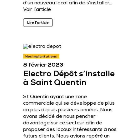
d’un nouveau local afin de s’installer…
Voir l’article
Lire l'article
Nos implantations
8 février 2023
Electro Dépôt s’installe
à Saint Quentin
St Quentin ayant une zone
commerciale qui se développe de plus
en plus depuis plusieurs années. Nous
avons décidé de nous pencher
davantage sur ce secteur afin de
proposer des locaux intéressants à nos
futurs clients. Nous avions repéré un