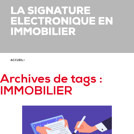
LA SIGNATURE
ELECTRONIQUE EN
IMMOBILIER
ACCUEIL
>
Archives de tags :
IMMOBILIER