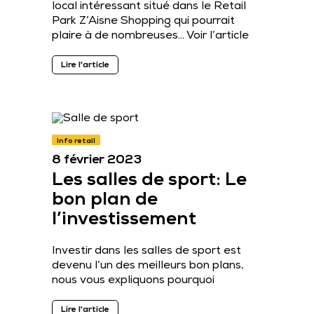
local intéressant situé dans le Retail
Park Z’Aisne Shopping qui pourrait
plaire à de nombreuses…
Voir l’article
Lire l'article
Info retail
8 février 2023
Les salles de sport: Le
bon plan de
l’investissement
Investir dans les salles de sport est
devenu l’un des meilleurs bon plans,
nous vous expliquons pourquoi
Lire l'article