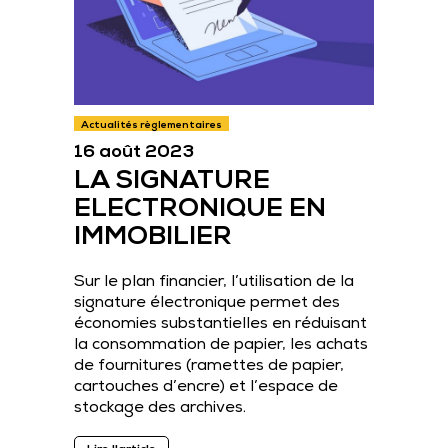
Actualités règlementaires
16 août 2023
LA SIGNATURE
ELECTRONIQUE EN
IMMOBILIER
Sur le plan financier, l’utilisation de la
signature électronique permet des
économies substantielles en réduisant
la consommation de papier, les achats
de fournitures (ramettes de papier,
cartouches d’encre) et l’espace de
stockage des archives.