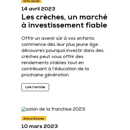
Info retail
14 avril 2023
Les crèches, un marché
à investissement fiable
Offrir un avenir sûr à vos enfants
commence dès leur plus jeune âge :
découvrez pourquoi investir dans des
crèches peut vous offrir des
rendements stables tout en
contribuant à l’éducation de la
prochaine génération.
Lire l'article
Actus Storee
10 mars 2023