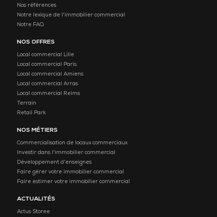
Nos références
Notre lexique de l'immobilier commercial
Notre FAQ
NOS OFFRES
Local commercial Lille
Local commercial Paris
Local commercial Amiens
Local commercial Arras
Local commercial Reims
Terrain
Retail Park
NOS MÉTIERS
Commercialisation de locaux commerciaux
Investir dans l'immobilier commercial
Développement d'enseignes
Faire gérer votre immobilier commercial
Faire estimer votre immobilier commercial
ACTUALITÉS
Actus Storee