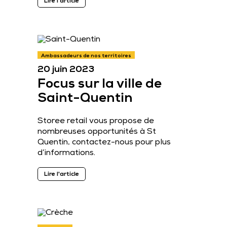
Lire l'article
Ambassadeurs de nos territoires
20 juin 2023
Focus sur la ville de
Saint-Quentin
Storee retail vous propose de
nombreuses opportunités à St
Quentin, contactez-nous pour plus
d’informations.
Lire l'article