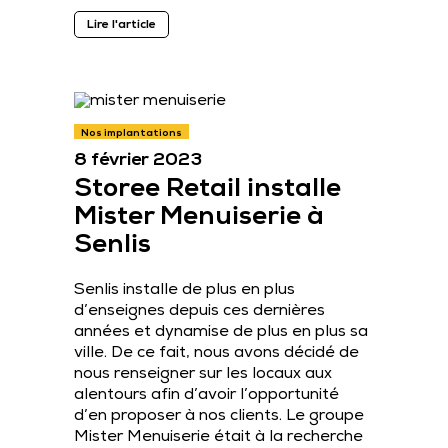
Lire l'article
Nos implantations
8 février 2023
Storee Retail installe
Mister Menuiserie à
Senlis
Senlis installe de plus en plus
d’enseignes depuis ces dernières
années et dynamise de plus en plus sa
ville. De ce fait, nous avons décidé de
nous renseigner sur les locaux aux
alentours afin d’avoir l’opportunité
d’en proposer à nos clients. Le groupe
Mister Menuiserie était à la recherche