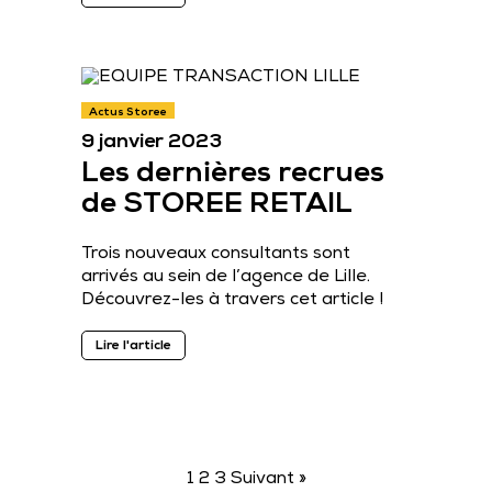
Actus Storee
9 janvier 2023
Les dernières recrues
de STOREE RETAIL
Trois nouveaux consultants sont
arrivés au sein de l’agence de Lille.
Découvrez-les à travers cet article !
Lire l'article
1
2
3
Suivant »