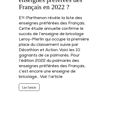
Français en 2022 ?
EY-Parthenon révèle la liste des
enseignes préférées des Français.
Cette étude annuelle confirme le
succès de l’enseigne de bricolage
Leroy-Merlin qui occupe la première
place du classement suivie par
Décathlon et Action. Voici les 10
gagnants de ce palmarès. Pour
l’édition 2022 du palmarès des
enseignes préférées des Français,
c’est encore une enseigne de
bricolage…
Voir l’article
Lire l'article