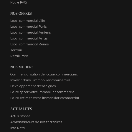
Notre FAQ
NOS OFFRES
Local commercial Lille
Local commercial Paris
Local commercial Amiens
Local commercial Arras
Local commercial Reims
Terrain
Retail Park
NOS MÉTIERS
Commercialisation de locaux commerciaux
Investir dans l'immobilier commercial
Développement d'enseignes
Faire gérer votre immobilier commercial
Faire estimer votre immobilier commercial
ACTUALITÉS
Actus Storee
Ambassadeurs de nos territoires
Info Retail