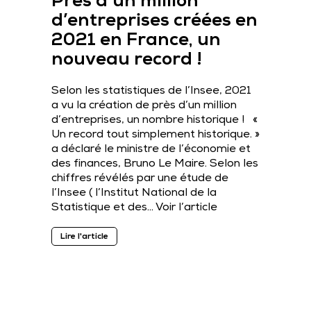
Près d’un million
d’entreprises créées en
2021 en France, un
nouveau record !
Selon les statistiques de l’Insee, 2021
a vu la création de près d’un million
d’entreprises, un nombre historique ! «
Un record tout simplement historique. »
a déclaré le ministre de l’économie et
des finances, Bruno Le Maire. Selon les
chiffres révélés par une étude de
l’Insee ( l’Institut National de la
Statistique et des…
Voir l’article
Lire l'article