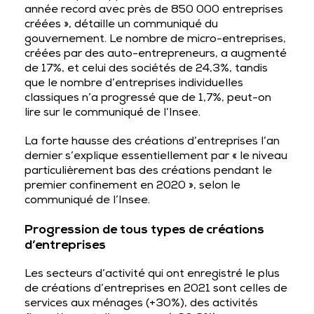
année record avec près de 850 000 entreprises
créées », détaille un communiqué du
gouvernement. Le nombre de micro-entreprises,
créées par des auto-entrepreneurs, a augmenté
de 17%, et celui des sociétés de 24,3%, tandis
que le nombre d’entreprises individuelles
classiques n’a progressé que de 1,7%, peut-on
lire sur le communiqué de l’Insee.
La forte hausse des créations d’entreprises l’an
dernier s’explique essentiellement par « le niveau
particulièrement bas des créations pendant le
premier confinement en 2020 », selon le
communiqué de l’Insee.
Progression de tous types de créations
d’entreprises
Les secteurs d’activité qui ont enregistré le plus
de créations d’entreprises en 2021 sont celles de
services aux ménages (+30%), des activités