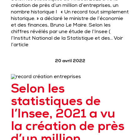
création de près d’un million d’entreprises, un
nombre historique ! « Un record tout simplement
historique. » a déclaré le ministre de l’économie
et des finances, Bruno Le Maire. Selon les
chiffres révélés par une étude de l’Insee (
l’Institut National de la Statistique et des…
Voir
l’article
20 avril 2022
Selon les
statistiques de
l’Insee, 2021 a vu
la création de près