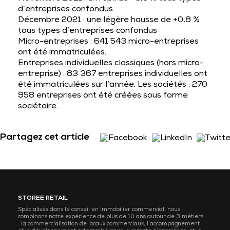
d’entreprises confondus
Décembre 2021 : une légère hausse de +0,8 %
tous types d’entreprises confondus
Micro-entreprises : 641 543 micro-entreprises
ont été immatriculées.
Entreprises individuelles classiques (hors micro-
entreprise) : 83 367 entreprises individuelles ont
été immatriculées sur l’année. Les sociétés : 270
958 entreprises ont été créées sous forme
sociétaire.
Partagez cet article
STOREE RETAIL
Spécialisés dans le conseil en immobilier commercial, nous
combinons notre expérience de plus de 10 ans autour de 3 métiers
: la commercialisation de locaux commerciaux, l’accompagnement