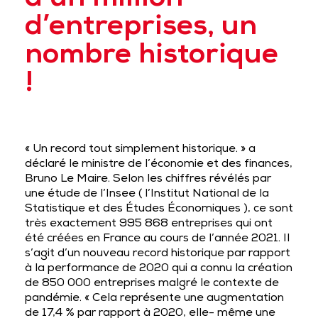
d’un million
d’entreprises, un
nombre historique
!
« Un record tout simplement historique. » a
déclaré le ministre de l’économie et des finances,
Bruno Le Maire. Selon les chiffres révélés par
une étude de l’Insee ( l’Institut National de la
Statistique et des Études Économiques ), ce sont
très exactement 995 868 entreprises qui ont
été créées en France au cours de l’année 2021. Il
s’agit d’un nouveau record historique par rapport
à la performance de 2020 qui a connu la création
de 850 000 entreprises malgré le contexte de
pandémie. « Cela représente une augmentation
de 17,4 % par rapport à 2020, elle- même une