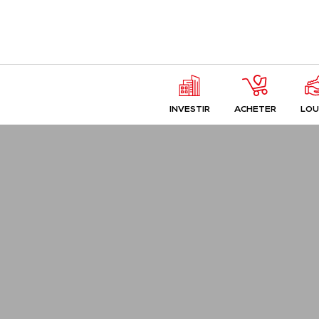
INVESTIR
ACHETER
LOU