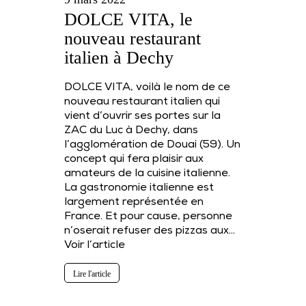
DOLCE VITA, le
nouveau restaurant
italien à Dechy
DOLCE VITA, voilà le nom de ce
nouveau restaurant italien qui
vient d’ouvrir ses portes sur la
ZAC du Luc à Dechy, dans
l’agglomération de Douai (59). Un
concept qui fera plaisir aux
amateurs de la cuisine italienne.
La gastronomie italienne est
largement représentée en
France. Et pour cause, personne
n’oserait refuser des pizzas aux…
Voir l’article
Lire l'article