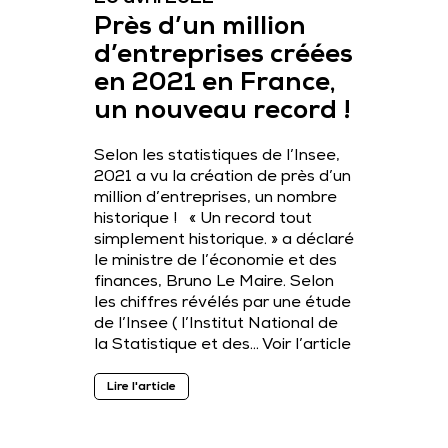
Près d’un million
d’entreprises créées
en 2021 en France,
un nouveau record !
Selon les statistiques de l’Insee,
2021 a vu la création de près d’un
million d’entreprises, un nombre
historique ! « Un record tout
simplement historique. » a déclaré
le ministre de l’économie et des
finances, Bruno Le Maire. Selon
les chiffres révélés par une étude
de l’Insee ( l’Institut National de
la Statistique et des…
Voir l’article
Lire l'article