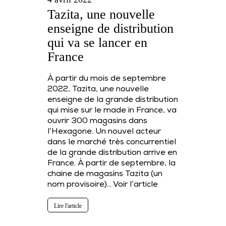
Tazita, une nouvelle
enseigne de distribution
qui va se lancer en
France
À partir du mois de septembre
2022, Tazita, une nouvelle
enseigne de la grande distribution
qui mise sur le made in France, va
ouvrir 300 magasins dans
l’Hexagone. Un nouvel acteur
dans le marché très concurrentiel
de la grande distribution arrive en
France. À partir de septembre, la
chaine de magasins Tazita (un
nom provisoire)…
Voir l’article
Lire l'article