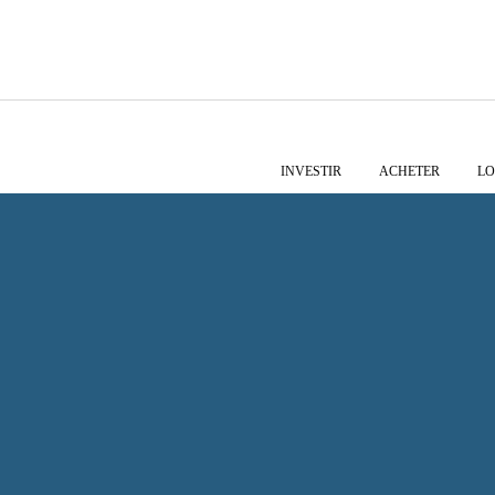
INVESTIR
ACHETER
LO