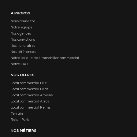
À PROPOS
Nous connaitre
Notre équipe
Nos agences
Nos convictions
Nos honoraires
Nos références
Notre lexique de l'immobilier commercial
Notre FAQ
NOS OFFRES
Local commercial Lille
Local commercial Paris
Local commercial Amiens
Local commercial Arras
Local commercial Reims
Terrain
Retail Park
NOS MÉTIERS