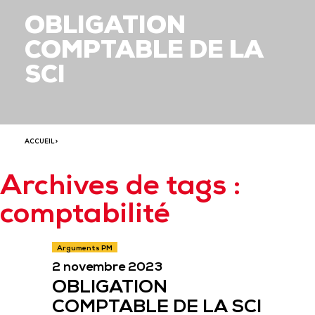
OBLIGATION
COMPTABLE DE LA
SCI
ACCUEIL
>
Archives de tags :
comptabilité
Arguments PM
2 novembre 2023
OBLIGATION
COMPTABLE DE LA SCI