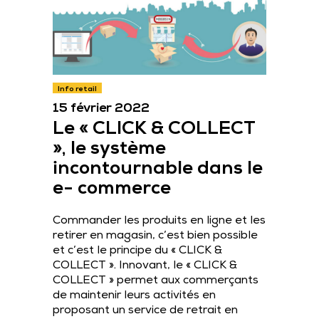
Info retail
15 février 2022
Le « CLICK & COLLECT
», le système
incontournable dans le
e- commerce
Commander les produits en ligne et les
retirer en magasin, c’est bien possible
et c’est le principe du « CLICK &
COLLECT ». Innovant, le « CLICK &
COLLECT » permet aux commerçants
de maintenir leurs activités en
proposant un service de retrait en