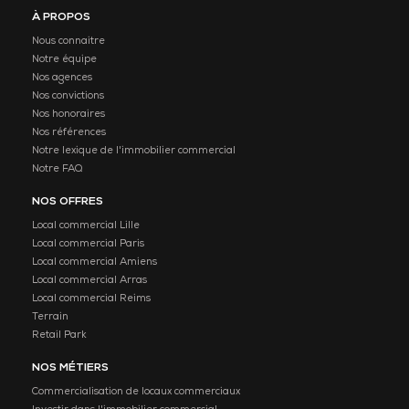
À PROPOS
Nous connaitre
Notre équipe
Nos agences
Nos convictions
Nos honoraires
Nos références
Notre lexique de l'immobilier commercial
Notre FAQ
NOS OFFRES
Local commercial Lille
Local commercial Paris
Local commercial Amiens
Local commercial Arras
Local commercial Reims
Terrain
Retail Park
NOS MÉTIERS
Commercialisation de locaux commerciaux