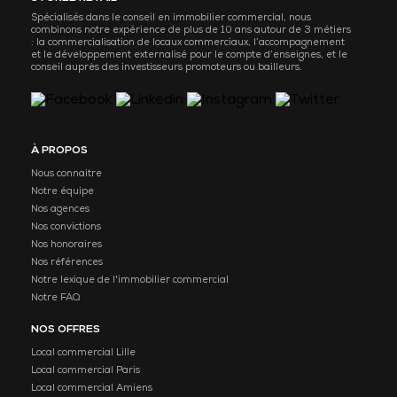
Spécialisés dans le conseil en immobilier commercial, nous
combinons notre expérience de plus de 10 ans autour de 3 métiers
: la commercialisation de locaux commerciaux, l’accompagnement
et le développement externalisé pour le compte d’enseignes, et le
conseil auprès des investisseurs promoteurs ou bailleurs.
À PROPOS
Nous connaitre
Notre équipe
Nos agences
Nos convictions
Nos honoraires
Nos références
Notre lexique de l'immobilier commercial
Notre FAQ
NOS OFFRES
Local commercial Lille
Local commercial Paris
Local commercial Amiens