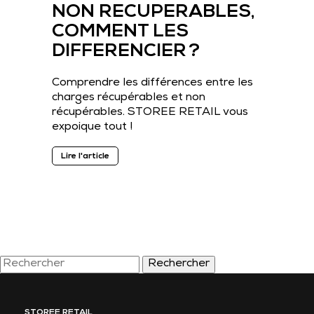
NON RECUPERABLES,
COMMENT LES
DIFFERENCIER ?
Comprendre les différences entre les
charges récupérables et non
récupérables. STOREE RETAIL vous
expoique tout !
Lire l'article
Rechercher
STOREE RETAIL