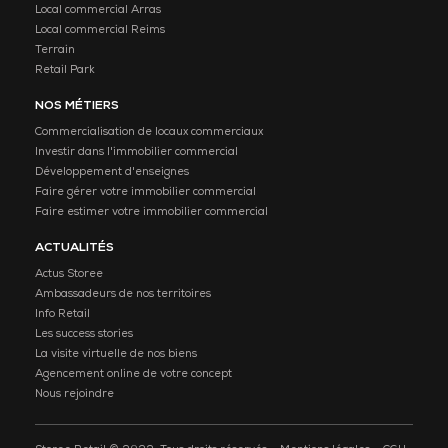
Local commercial Arras
Local commercial Reims
Terrain
Retail Park
NOS MÉTIERS
Commercialisation de locaux commerciaux
Investir dans l'immobilier commercial
Développement d'enseignes
Faire gérer votre immobilier commercial
Faire estimer votre immobilier commercial
ACTUALITÉS
Actus Storee
Ambassadeurs de nos territoires
Info Retail
Les success stories
La visite virtuelle de nos biens
Agencement online de votre concept
Nous rejoindre