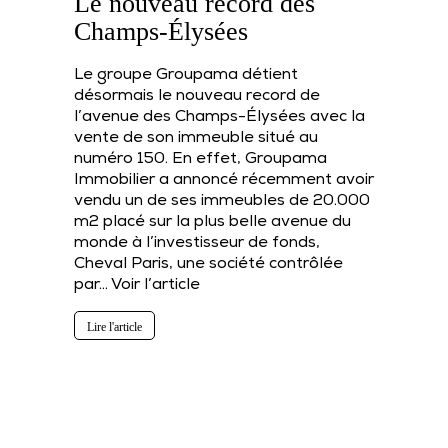
Le nouveau record des
Champs-Élysées
Le groupe Groupama détient
désormais le nouveau record de
l’avenue des Champs-Élysées avec la
vente de son immeuble situé au
numéro 150. En effet, Groupama
Immobilier a annoncé récemment avoir
vendu un de ses immeubles de 20.000
m2 placé sur la plus belle avenue du
monde à l’investisseur de fonds,
Cheval Paris, une société contrôlée
par…
Voir l’article
Lire l'article