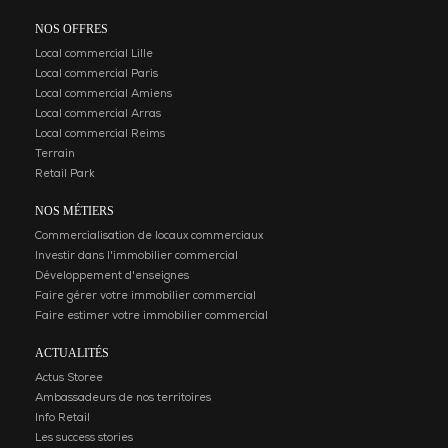
NOS OFFRES
Local commercial Lille
Local commercial Paris
Local commercial Amiens
Local commercial Arras
Local commercial Reims
Terrain
Retail Park
NOS MÉTIERS
Commercialisation de locaux commerciaux
Investir dans l'immobilier commercial
Développement d'enseignes
Faire gérer votre immobilier commercial
Faire estimer votre immobilier commercial
ACTUALITÉS
Actus Storee
Ambassadeurs de nos territoires
Info Retail
Les success stories