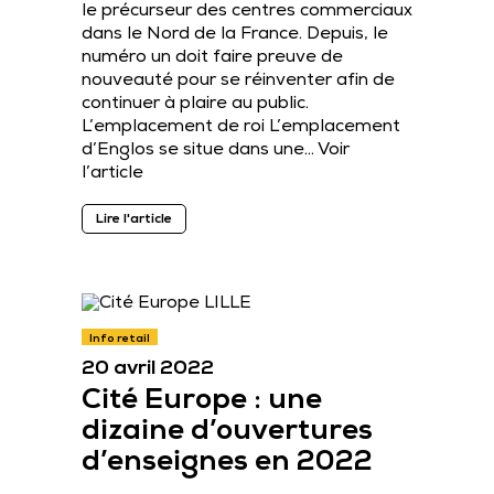
le précurseur des centres commerciaux
dans le Nord de la France. Depuis, le
numéro un doit faire preuve de
nouveauté pour se réinventer afin de
continuer à plaire au public.
L’emplacement de roi L’emplacement
d’Englos se situe dans une…
Voir
l’article
Lire l'article
Info retail
20 avril 2022
Cité Europe : une
dizaine d’ouvertures
d’enseignes en 2022