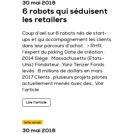
30 mai 2018
6 robots qui séduisent
les retailers
Coup d’œil sur 6 robots nés de start-
ups et qui accompagnement les clients
dans leur parcours d’achat. > RHR,
l’expert du picking Date de création :
2014 Siège : Massachusetts (Etats-
Unis) Fondateur : Yaro Tenzer Fonds
levés : 8 millions de dollars en mars
2017 Clients : plusieurs projets pilotes
actuellement menés avec des…
Voir
l’article
Lire l'article
Info retail
30 mai 2018