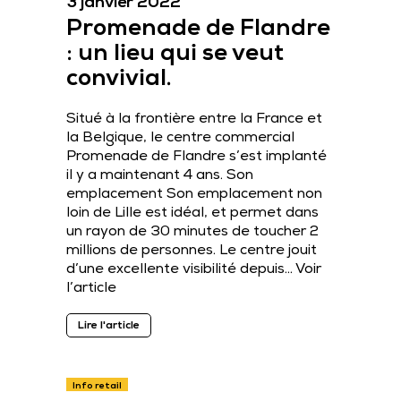
3 janvier 2022
Promenade de Flandre
: un lieu qui se veut
convivial.
Situé à la frontière entre la France et
la Belgique, le centre commercial
Promenade de Flandre s’est implanté
il y a maintenant 4 ans. Son
emplacement Son emplacement non
loin de Lille est idéal, et permet dans
un rayon de 30 minutes de toucher 2
millions de personnes. Le centre jouit
d’une excellente visibilité depuis…
Voir
l’article
Lire l'article
Info retail