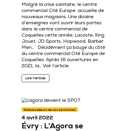
Malgré la crise sanitaire, le centre
commercial Cité Europe accueille de
nouveaux magasins. Une dizaine
d’enseignes vont ouvrir leurs portes
dans le centre commercial de
Coquelles cette année. Lacoste, King
Jouet, JD Sports, Hopwood, Barber
Men… Décidément ça bouge du côté
du centre commercial Cité Europe de
Coquelles. Après 16 ouvertures en
2021, la…
Voir l’article
Lire l'article
Ambassadeurs de nos territoires
4 avril 2022
Évry : L’Agora se