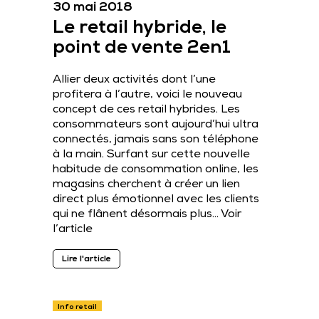
30 mai 2018
Le retail hybride, le
point de vente 2en1
Allier deux activités dont l’une
profitera à l’autre, voici le nouveau
concept de ces retail hybrides. Les
consommateurs sont aujourd’hui ultra
connectés, jamais sans son téléphone
à la main. Surfant sur cette nouvelle
habitude de consommation online, les
magasins cherchent à créer un lien
direct plus émotionnel avec les clients
qui ne flânent désormais plus…
Voir
l’article
Lire l'article
Info retail