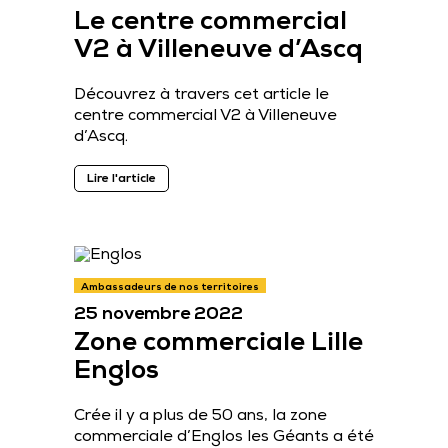
Le centre commercial
V2 à Villeneuve d’Ascq
Découvrez à travers cet article le
centre commercial V2 à Villeneuve
d’Ascq.
Lire l'article
Ambassadeurs de nos territoires
25 novembre 2022
Zone commerciale Lille
Englos
Crée il y a plus de 50 ans, la zone
commerciale d’Englos les Géants a été