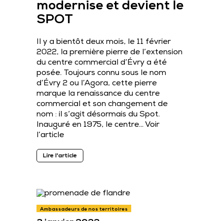
modernise et devient le
SPOT
Il y a bientôt deux mois, le 11 février
2022, la première pierre de l’extension
du centre commercial d’Évry a été
posée. Toujours connu sous le nom
d’Évry 2 ou l’Agora, cette pierre
marque la renaissance du centre
commercial et son changement de
nom : il s’agit désormais du Spot.
Inauguré en 1975, le centre…
Voir
l’article
Lire l'article
Ambassadeurs de nos territoires