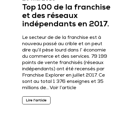
Top 100 de la franchise
et des réseaux
indépendants en 2017.
Le secteur de de la franchise est à
nouveau passé au crible et on peut
dire qu’il pèse lourd dans l’ économie
du commerce et des services. 79 199
points de vente franchisés (réseaux
indépendants) ont été recensés par
Franchise Explorer en juillet 2017. Ce
sont au total 1 376 enseignes et 35
millions de…
Voir l’article
Lire l'article