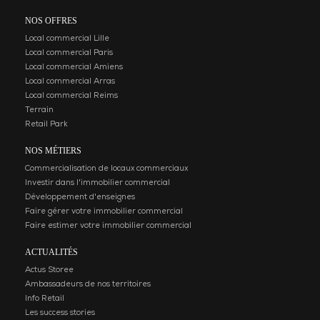
NOS OFFRES
Local commercial Lille
Local commercial Paris
Local commercial Amiens
Local commercial Arras
Local commercial Reims
Terrain
Retail Park
NOS MÉTIERS
Commercialisation de locaux commerciaux
Investir dans l'immobilier commercial
Développement d'enseignes
Faire gérer votre immobilier commercial
Faire estimer votre immobilier commercial
ACTUALITÉS
Actus Storee
Ambassadeurs de nos territoires
Info Retail
Les success stories