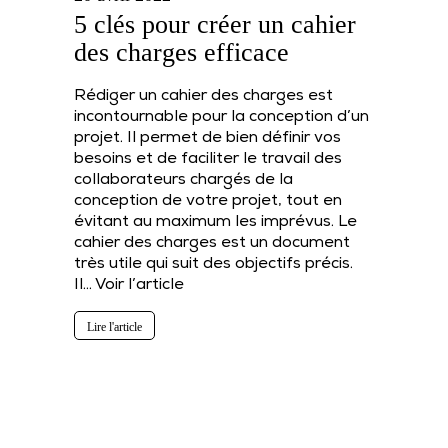
5 clés pour créer un cahier
des charges efficace
Rédiger un cahier des charges est
incontournable pour la conception d’un
projet. Il permet de bien définir vos
besoins et de faciliter le travail des
collaborateurs chargés de la
conception de votre projet, tout en
évitant au maximum les imprévus. Le
cahier des charges est un document
très utile qui suit des objectifs précis.
Il…
Voir l’article
Lire l'article