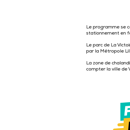
Le programme se c
stationnement en f
Le parc de La Victoi
par la Métropole Li
La zone de chalandi
compter la ville de 