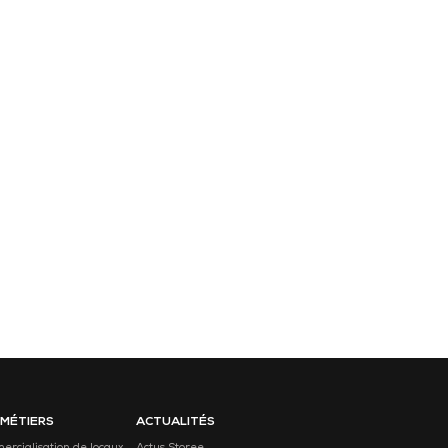
 MÉTIERS
ACTUALITÉS