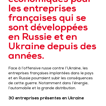
économiques pour
les entreprises
françaises qui se
sont développées
en Russie et en
Ukraine depuis des
années.
Face à l’offensive russe contre l’Ukraine, les
entreprises françaises implantées dans le pays
et en Russie pourraient subir les conséquences
de cette guerre. Notamment dans l’énergie,
l’automobile et la grande distribution.
30 entreprises présentes en Ukraine