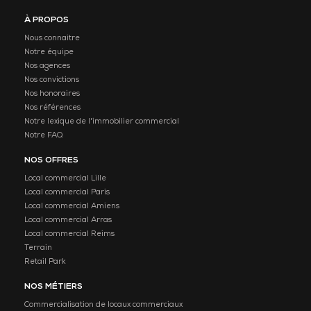
À PROPOS
Nous connaitre
Notre équipe
Nos agences
Nos convictions
Nos honoraires
Nos références
Notre lexique de l'immobilier commercial
Notre FAQ
NOS OFFRES
Local commercial Lille
Local commercial Paris
Local commercial Amiens
Local commercial Arras
Local commercial Reims
Terrain
Retail Park
NOS MÉTIERS
Commercialisation de locaux commerciaux