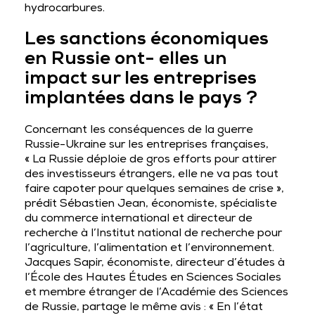
hydrocarbures.
Les sanctions économiques
en Russie ont- elles un
impact sur les entreprises
implantées dans le pays ?
Concernant les conséquences de la guerre
Russie-Ukraine sur les entreprises françaises,
« La Russie déploie de gros efforts pour attirer
des investisseurs étrangers, elle ne va pas tout
faire capoter pour quelques semaines de crise »,
prédit Sébastien Jean, économiste, spécialiste
du commerce international et directeur de
recherche à l’Institut national de recherche pour
l’agriculture, l’alimentation et l’environnement.
Jacques Sapir, économiste, directeur d’études à
l’École des Hautes Études en Sciences Sociales
et membre étranger de l’Académie des Sciences
de Russie, partage le même avis : « En l’état