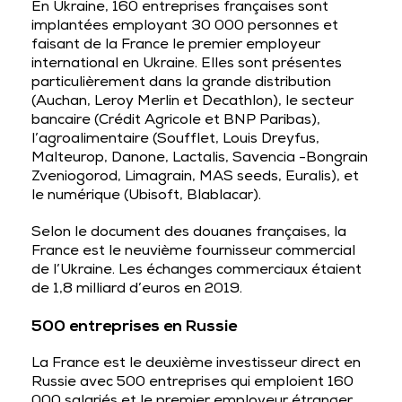
En Ukraine, 160 entreprises françaises sont
implantées employant 30 000 personnes et
faisant de la France le premier employeur
international en Ukraine. Elles sont présentes
particulièrement dans la grande distribution
(Auchan, Leroy Merlin et Decathlon), le secteur
bancaire (Crédit Agricole et BNP Paribas),
l’agroalimentaire (Soufflet, Louis Dreyfus,
Malteurop, Danone, Lactalis, Savencia -Bongrain
Zveniogorod, Limagrain, MAS seeds, Euralis), et
le numérique (Ubisoft, Blablacar).
Selon le document des douanes françaises, la
France est le neuvième fournisseur commercial
de l’Ukraine. Les échanges commerciaux étaient
de 1,8 milliard d’euros en 2019.
500 entreprises en Russie
La France est le deuxième investisseur direct en
Russie avec 500 entreprises qui emploient 160