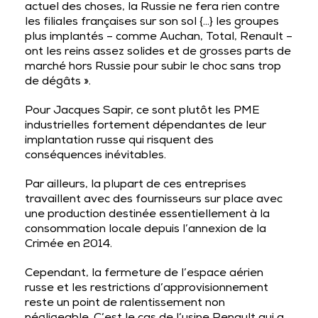
actuel des choses, la Russie ne fera rien contre
les filiales françaises sur son sol {…} les groupes
plus implantés – comme Auchan, Total, Renault –
ont les reins assez solides et de grosses parts de
marché hors Russie pour subir le choc sans trop
de dégâts ».
Pour Jacques Sapir, ce sont plutôt les PME
industrielles fortement dépendantes de leur
implantation russe qui risquent des
conséquences inévitables.
Par ailleurs, la plupart de ces entreprises
travaillent avec des fournisseurs sur place avec
une production destinée essentiellement à la
consommation locale depuis l’annexion de la
Crimée en 2014.
Cependant, la fermeture de l’espace aérien
russe et les restrictions d’approvisionnement
reste un point de ralentissement non