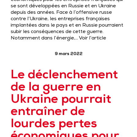
économiques pour les entreprises françaises qui
se sont développées en Russie et en Ukraine
depuis des années. Face à l’offensive russe
contre l’Ukraine, les entreprises françaises
implantées dans le pays et en Russie pourraient
subir les conséquences de cette guerre.
Notamment dans l’énergie,…
Voir l’article
9 mars 2022
Le déclenchement
de la guerre en
Ukraine pourrait
entraîner de
lourdes pertes