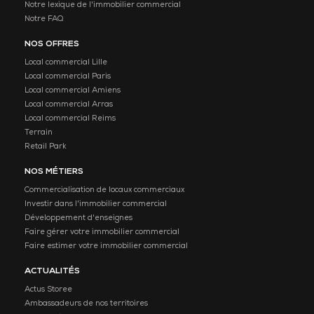
Notre lexique de l'immobilier commercial
Notre FAQ
NOS OFFRES
Local commercial Lille
Local commercial Paris
Local commercial Amiens
Local commercial Arras
Local commercial Reims
Terrain
Retail Park
NOS MÉTIERS
Commercialisation de locaux commerciaux
Investir dans l'immobilier commercial
Développement d'enseignes
Faire gérer votre immobilier commercial
Faire estimer votre immobilier commercial
ACTUALITÉS
Actus Storee
Ambassadeurs de nos territoires