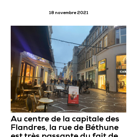
18 novembre 2021
Au centre de la capitale des
Flandres, la
rue de Béthune
est très passante du fait de