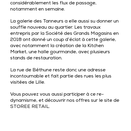
considérablement les
flux de passage
,
notamment en semaine.
La galerie des Tanneurs a elle aussi su donner un
souffle nouveau au quartier
. Les travaux
entrepris par la Société des Grands Magasins en
2018 ont donné un coup d’éclat à cette galerie,
avec notamment la création de la Kitchen
Market, une halle gourmande, avec plusieurs
stands de restauration.
La rue de Béthune reste donc une adresse
incontournable et fait partie des rues les plus
visitées de Lille.
Vous pouvez vous aussi participer à ce re-
dynamisme, et
découvrir nos offres
sur le site de
STOREE RETAIL
.